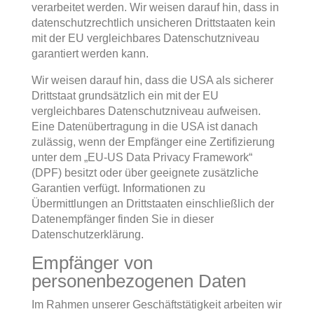
verarbeitet werden. Wir weisen darauf hin, dass in
datenschutzrechtlich unsicheren Drittstaaten kein
mit der EU vergleichbares Datenschutzniveau
garantiert werden kann.
Wir weisen darauf hin, dass die USA als sicherer
Drittstaat grundsätzlich ein mit der EU
vergleichbares Datenschutzniveau aufweisen.
Eine Datenübertragung in die USA ist danach
zulässig, wenn der Empfänger eine Zertifizierung
unter dem „EU-US Data Privacy Framework“
(DPF) besitzt oder über geeignete zusätzliche
Garantien verfügt. Informationen zu
Übermittlungen an Drittstaaten einschließlich der
Datenempfänger finden Sie in dieser
Datenschutzerklärung.
Empfänger von
personenbezogenen Daten
Im Rahmen unserer Geschäftstätigkeit arbeiten wir