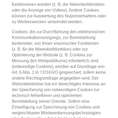
funktionieren würden (z. B. die Warenkorbfunktion
oder die Anzeige von Videos). Andere Cookies
können zur Auswertung des Nutzerverhaltens oder
zu Werbezwecken verwendet werden.
Cookies, die zur Durchführung des elektronischen
Kommunikationsvorgangs, zur Bereitstellung
bestimmter, von Ihnen erwünschter Funktionen
(z. B. für die Warenkorbfunktion) oder zur
Optimierung der Website (z. B. Cookies zur
Messung des Webpublikums) erforderlich sind
(notwendige Cookies), werden auf Grundlage von
Art. 6 Abs. 1 lit. f DSGVO gespeichert, sofern keine
andere Rechtsgrundlage angegeben wird. Der
Websitebetreiber hat ein berechtigtes Interesse an
der Speicherung von notwendigen Cookies zur
technisch fehlerfreien und optimierten
Bereitstellung seiner Dienste. Sofern eine
Einwilligung zur Speicherung von Cookies und
vergleichbaren Wiedererkennungstechnologien