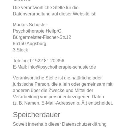
Die verantwortliche Stelle für die
Datenverarbeitung auf dieser Website ist:
Markus Schuster
Psychotherapie HeilprG.
Bürgermeister-Fischer-Str.12
86150 Augsburg
3.Stock
Telefon: 01522 81 20 356
E-Mail:
info@psychotherapie-schuster.de
Verantwortliche Stelle ist die natürliche oder
juristische Person, die allein oder gemeinsam mit
anderen über die Zwecke und Mittel der
Verarbeitung von personenbezogenen Daten
(z. B. Namen, E-Mail-Adressen o. Ä.) entscheidet.
Speicherdauer
Soweit innerhalb dieser Datenschutzerklärung