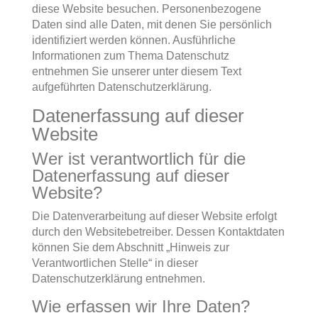
diese Website besuchen. Personenbezogene
Daten sind alle Daten, mit denen Sie persönlich
identifiziert werden können. Ausführliche
Informationen zum Thema Datenschutz
entnehmen Sie unserer unter diesem Text
aufgeführten Datenschutzerklärung.
Datenerfassung auf dieser
Website
Wer ist verantwortlich für die
Datenerfassung auf dieser
Website?
Die Datenverarbeitung auf dieser Website erfolgt
durch den Websitebetreiber. Dessen Kontaktdaten
können Sie dem Abschnitt „Hinweis zur
Verantwortlichen Stelle“ in dieser
Datenschutzerklärung entnehmen.
Wie erfassen wir Ihre Daten?