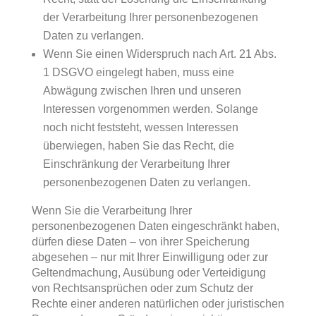
der Verarbeitung Ihrer personenbezogenen
Daten zu verlangen.
Wenn Sie einen Widerspruch nach Art. 21 Abs.
1 DSGVO eingelegt haben, muss eine
Abwägung zwischen Ihren und unseren
Interessen vorgenommen werden. Solange
noch nicht feststeht, wessen Interessen
überwiegen, haben Sie das Recht, die
Einschränkung der Verarbeitung Ihrer
personenbezogenen Daten zu verlangen.
Wenn Sie die Verarbeitung Ihrer
personenbezogenen Daten eingeschränkt haben,
dürfen diese Daten – von ihrer Speicherung
abgesehen – nur mit Ihrer Einwilligung oder zur
Geltendmachung, Ausübung oder Verteidigung
von Rechtsansprüchen oder zum Schutz der
Rechte einer anderen natürlichen oder juristischen