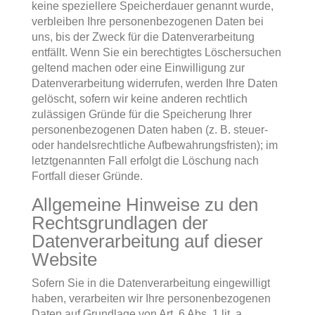
keine speziellere Speicherdauer genannt wurde,
verbleiben Ihre personenbezogenen Daten bei
uns, bis der Zweck für die Datenverarbeitung
entfällt. Wenn Sie ein berechtigtes Löschersuchen
geltend machen oder eine Einwilligung zur
Datenverarbeitung widerrufen, werden Ihre Daten
gelöscht, sofern wir keine anderen rechtlich
zulässigen Gründe für die Speicherung Ihrer
personenbezogenen Daten haben (z. B. steuer-
oder handelsrechtliche Aufbewahrungsfristen); im
letztgenannten Fall erfolgt die Löschung nach
Fortfall dieser Gründe.
Allgemeine Hinweise zu den
Rechtsgrundlagen der
Datenverarbeitung auf dieser
Website
Sofern Sie in die Datenverarbeitung eingewilligt
haben, verarbeiten wir Ihre personenbezogenen
Daten auf Grundlage von Art. 6 Abs. 1 lit. a