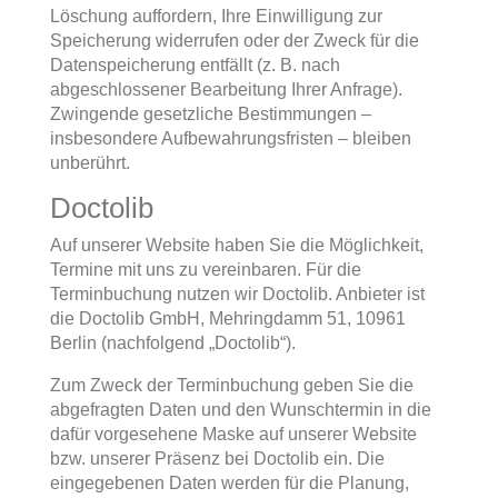
Löschung auffordern, Ihre Einwilligung zur
Speicherung widerrufen oder der Zweck für die
Datenspeicherung entfällt (z. B. nach
abgeschlossener Bearbeitung Ihrer Anfrage).
Zwingende gesetzliche Bestimmungen –
insbesondere Aufbewahrungsfristen – bleiben
unberührt.
Doctolib
Auf unserer Website haben Sie die Möglichkeit,
Termine mit uns zu vereinbaren. Für die
Terminbuchung nutzen wir Doctolib. Anbieter ist
die Doctolib GmbH, Mehringdamm 51, 10961
Berlin (nachfolgend „Doctolib“).
Zum Zweck der Terminbuchung geben Sie die
abgefragten Daten und den Wunschtermin in die
dafür vorgesehene Maske auf unserer Website
bzw. unserer Präsenz bei Doctolib ein. Die
eingegebenen Daten werden für die Planung,