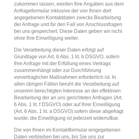
zukommen lassen, werden Ihre Angaben aus dem
Anfrageformular inklusive der von Ihnen dort
angegebenen Kontaktdaten zwecks Bearbeitung
der Anfrage und für den Fall von Anschlussfragen
bei uns gespeichert. Diese Daten geben wir nicht
ohne Ihre Einwilligung weiter.
Die Verarbeitung dieser Daten erfolgt auf
Grundlage von Art. 6 Abs. 1 lit. b DSGVO, sofern
Ihre Anfrage mit der Erfüllung eines Vertrags
zusammenhängt oder zur Durchführung
vorvertraglicher Maßnahmen erforderlich ist. In
allen übrigen Fällen beruht die Verarbeitung auf
unserem berechtigten Interesse an der effektiven
Bearbeitung der an uns gerichteten Anfragen (Art.
6 Abs. 1 lit. f DSGVO) oder auf Ihrer Einwilligung
(Art. 6 Abs. 1 lit. a DSGVO) sofern diese abgefragt
wurde; die Einwilligung ist jederzeit widerrufbar.
Die von Ihnen im Kontaktformular eingegebenen
Daten verbleiben bei uns, bis Sie uns zur