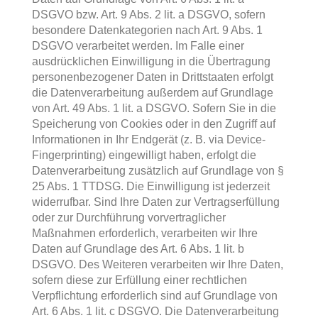
DSGVO bzw. Art. 9 Abs. 2 lit. a DSGVO, sofern
besondere Datenkategorien nach Art. 9 Abs. 1
DSGVO verarbeitet werden. Im Falle einer
ausdrücklichen Einwilligung in die Übertragung
personenbezogener Daten in Drittstaaten erfolgt
die Datenverarbeitung außerdem auf Grundlage
von Art. 49 Abs. 1 lit. a DSGVO. Sofern Sie in die
Speicherung von Cookies oder in den Zugriff auf
Informationen in Ihr Endgerät (z. B. via Device-
Fingerprinting) eingewilligt haben, erfolgt die
Datenverarbeitung zusätzlich auf Grundlage von §
25 Abs. 1 TTDSG. Die Einwilligung ist jederzeit
widerrufbar. Sind Ihre Daten zur Vertragserfüllung
oder zur Durchführung vorvertraglicher
Maßnahmen erforderlich, verarbeiten wir Ihre
Daten auf Grundlage des Art. 6 Abs. 1 lit. b
DSGVO. Des Weiteren verarbeiten wir Ihre Daten,
sofern diese zur Erfüllung einer rechtlichen
Verpflichtung erforderlich sind auf Grundlage von
Art. 6 Abs. 1 lit. c DSGVO. Die Datenverarbeitung