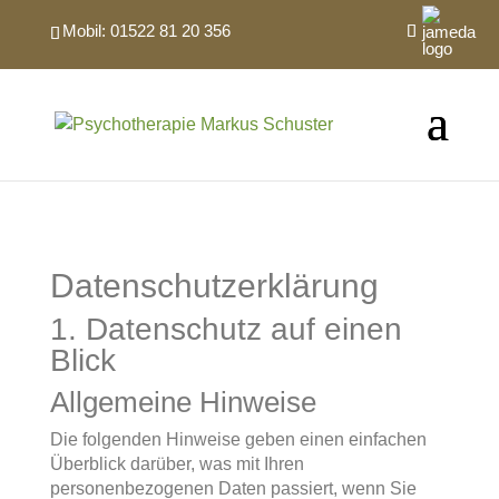
Mobil:
01522 81 20 356
Datenschutz­erklärung
1. Datenschutz auf einen
Blick
Allgemeine Hinweise
Die folgenden Hinweise geben einen einfachen
Überblick darüber, was mit Ihren
personenbezogenen Daten passiert, wenn Sie