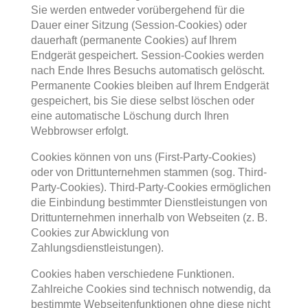
Sie werden entweder vorübergehend für die
Dauer einer Sitzung (Session-Cookies) oder
dauerhaft (permanente Cookies) auf Ihrem
Endgerät gespeichert. Session-Cookies werden
nach Ende Ihres Besuchs automatisch gelöscht.
Permanente Cookies bleiben auf Ihrem Endgerät
gespeichert, bis Sie diese selbst löschen oder
eine automatische Löschung durch Ihren
Webbrowser erfolgt.
Cookies können von uns (First-Party-Cookies)
oder von Drittunternehmen stammen (sog. Third-
Party-Cookies). Third-Party-Cookies ermöglichen
die Einbindung bestimmter Dienstleistungen von
Drittunternehmen innerhalb von Webseiten (z. B.
Cookies zur Abwicklung von
Zahlungsdienstleistungen).
Cookies haben verschiedene Funktionen.
Zahlreiche Cookies sind technisch notwendig, da
bestimmte Webseitenfunktionen ohne diese nicht