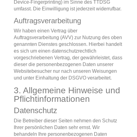
Device-Fingerprinting) im Sinne des TTDSG
umfasst. Die Einwilligung ist jederzeit widerrufbar.
Auftragsverarbeitung
Wir haben einen Vertrag über
Auftragsverarbeitung (AVV) zur Nutzung des oben
genannten Dienstes geschlossen. Hierbei handelt
es sich um einen datenschutzrechtlich
vorgeschriebenen Vertrag, der gewährleistet, dass
dieser die personenbezogenen Daten unserer
Websitebesucher nur nach unseren Weisungen
und unter Einhaltung der DSGVO verarbeitet.
3. Allgemeine Hinweise und
Pflicht­informationen
Datenschutz
Die Betreiber dieser Seiten nehmen den Schutz
Ihrer persönlichen Daten sehr ernst. Wir
behandeln Ihre personenbezogenen Daten