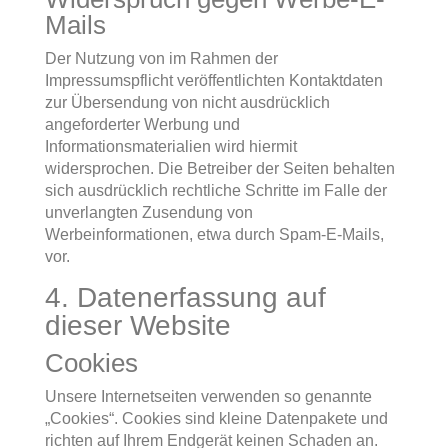
Mails
Der Nutzung von im Rahmen der
Impressumspflicht veröffentlichten Kontaktdaten
zur Übersendung von nicht ausdrücklich
angeforderter Werbung und
Informationsmaterialien wird hiermit
widersprochen. Die Betreiber der Seiten behalten
sich ausdrücklich rechtliche Schritte im Falle der
unverlangten Zusendung von
Werbeinformationen, etwa durch Spam-E-Mails,
vor.
4. Datenerfassung auf
dieser Website
Cookies
Unsere Internetseiten verwenden so genannte
„Cookies“. Cookies sind kleine Datenpakete und
richten auf Ihrem Endgerät keinen Schaden an.