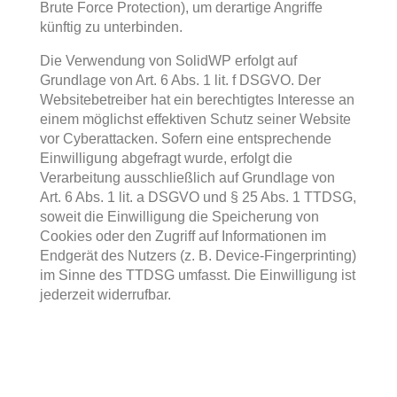
Brute Force Protection), um derartige Angriffe
künftig zu unterbinden.
Die Verwendung von SolidWP erfolgt auf
Grundlage von Art. 6 Abs. 1 lit. f DSGVO. Der
Websitebetreiber hat ein berechtigtes Interesse an
einem möglichst effektiven Schutz seiner Website
vor Cyberattacken. Sofern eine entsprechende
Einwilligung abgefragt wurde, erfolgt die
Verarbeitung ausschließlich auf Grundlage von
Art. 6 Abs. 1 lit. a DSGVO und § 25 Abs. 1 TTDSG,
soweit die Einwilligung die Speicherung von
Cookies oder den Zugriff auf Informationen im
Endgerät des Nutzers (z. B. Device-Fingerprinting)
im Sinne des TTDSG umfasst. Die Einwilligung ist
jederzeit widerrufbar.