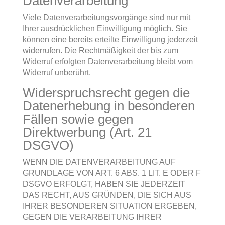
Datenverarbeitung
Viele Datenverarbeitungsvorgänge sind nur mit
Ihrer ausdrücklichen Einwilligung möglich. Sie
können eine bereits erteilte Einwilligung jederzeit
widerrufen. Die Rechtmäßigkeit der bis zum
Widerruf erfolgten Datenverarbeitung bleibt vom
Widerruf unberührt.
Widerspruchsrecht gegen die
Datenerhebung in besonderen
Fällen sowie gegen
Direktwerbung (Art. 21
DSGVO)
WENN DIE DATENVERARBEITUNG AUF
GRUNDLAGE VON ART. 6 ABS. 1 LIT. E ODER F
DSGVO ERFOLGT, HABEN SIE JEDERZEIT
DAS RECHT, AUS GRÜNDEN, DIE SICH AUS
IHRER BESONDEREN SITUATION ERGEBEN,
GEGEN DIE VERARBEITUNG IHRER