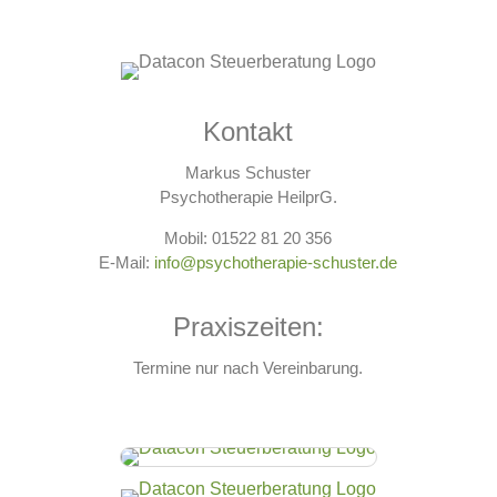
Kontakt
Markus Schuster
Psychotherapie HeilprG.
Mobil: 01522 81 20 356
E-Mail:
info@psychotherapie-schuster.de
Praxiszeiten:
Termine nur nach Vereinbarung.