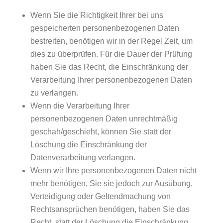
Wenn Sie die Richtigkeit Ihrer bei uns
gespeicherten personenbezogenen Daten
bestreiten, benötigen wir in der Regel Zeit, um
dies zu überprüfen. Für die Dauer der Prüfung
haben Sie das Recht, die Einschränkung der
Verarbeitung Ihrer personenbezogenen Daten
zu verlangen.
Wenn die Verarbeitung Ihrer
personenbezogenen Daten unrechtmäßig
geschah/geschieht, können Sie statt der
Löschung die Einschränkung der
Datenverarbeitung verlangen.
Wenn wir Ihre personenbezogenen Daten nicht
mehr benötigen, Sie sie jedoch zur Ausübung,
Verteidigung oder Geltendmachung von
Rechtsansprüchen benötigen, haben Sie das
Recht, statt der Löschung die Einschränkung