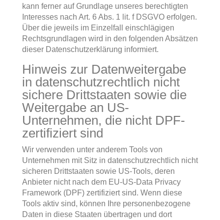
kann ferner auf Grundlage unseres berechtigten
Interesses nach Art. 6 Abs. 1 lit. f DSGVO erfolgen.
Über die jeweils im Einzelfall einschlägigen
Rechtsgrundlagen wird in den folgenden Absätzen
dieser Datenschutzerklärung informiert.
Hinweis zur Datenweitergabe
in datenschutzrechtlich nicht
sichere Drittstaaten sowie die
Weitergabe an US-
Unternehmen, die nicht DPF-
zertifiziert sind
Wir verwenden unter anderem Tools von
Unternehmen mit Sitz in datenschutzrechtlich nicht
sicheren Drittstaaten sowie US-Tools, deren
Anbieter nicht nach dem EU-US-Data Privacy
Framework (DPF) zertifiziert sind. Wenn diese
Tools aktiv sind, können Ihre personenbezogene
Daten in diese Staaten übertragen und dort