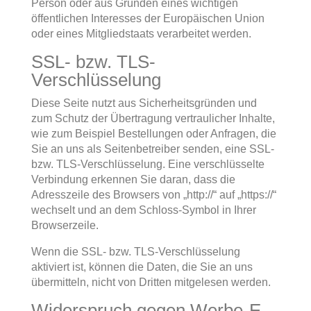
Person oder aus Gründen eines wichtigen
öffentlichen Interesses der Europäischen Union
oder eines Mitgliedstaats verarbeitet werden.
SSL- bzw. TLS-
Verschlüsselung
Diese Seite nutzt aus Sicherheitsgründen und
zum Schutz der Übertragung vertraulicher Inhalte,
wie zum Beispiel Bestellungen oder Anfragen, die
Sie an uns als Seitenbetreiber senden, eine SSL-
bzw. TLS-Verschlüsselung. Eine verschlüsselte
Verbindung erkennen Sie daran, dass die
Adresszeile des Browsers von „http://“ auf „https://“
wechselt und an dem Schloss-Symbol in Ihrer
Browserzeile.
Wenn die SSL- bzw. TLS-Verschlüsselung
aktiviert ist, können die Daten, die Sie an uns
übermitteln, nicht von Dritten mitgelesen werden.
Widerspruch gegen Werbe-E-