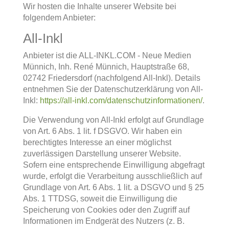
Wir hosten die Inhalte unserer Website bei
folgendem Anbieter:
All-Inkl
Anbieter ist die ALL-INKL.COM - Neue Medien
Münnich, Inh. René Münnich, Hauptstraße 68,
02742 Friedersdorf (nachfolgend All-Inkl). Details
entnehmen Sie der Datenschutzerklärung von All-
Inkl:
https://all-inkl.com/datenschutzinformationen/
.
Die Verwendung von All-Inkl erfolgt auf Grundlage
von Art. 6 Abs. 1 lit. f DSGVO. Wir haben ein
berechtigtes Interesse an einer möglichst
zuverlässigen Darstellung unserer Website.
Sofern eine entsprechende Einwilligung abgefragt
wurde, erfolgt die Verarbeitung ausschließlich auf
Grundlage von Art. 6 Abs. 1 lit. a DSGVO und § 25
Abs. 1 TTDSG, soweit die Einwilligung die
Speicherung von Cookies oder den Zugriff auf
Informationen im Endgerät des Nutzers (z. B.