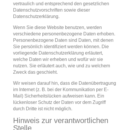
vertraulich und entsprechend den gesetzlichen
Datenschutzvorschriften sowie dieser
Datenschutzerklärung.
Wenn Sie diese Website benutzen, werden
verschiedene personenbezogene Daten erhoben.
Personenbezogene Daten sind Daten, mit denen
Sie persönlich identifiziert werden können. Die
vorliegende Datenschutzerklärung erläutert,
welche Daten wir erheben und wofür wir sie
nutzen. Sie erläutert auch, wie und zu welchem
Zweck das geschieht.
Wir weisen darauf hin, dass die Datenübertragung
im Internet (z. B. bei der Kommunikation per E-
Mail) Sicherheitslücken aufweisen kann. Ein
lückenloser Schutz der Daten vor dem Zugriff
durch Dritte ist nicht möglich.
Hinweis zur verantwortlichen
Stelle