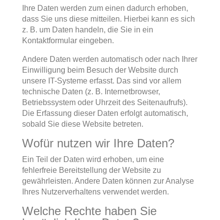
Ihre Daten werden zum einen dadurch erhoben,
dass Sie uns diese mitteilen. Hierbei kann es sich
z. B. um Daten handeln, die Sie in ein
Kontaktformular eingeben.
Andere Daten werden automatisch oder nach Ihrer
Einwilligung beim Besuch der Website durch
unsere IT-Systeme erfasst. Das sind vor allem
technische Daten (z. B. Internetbrowser,
Betriebssystem oder Uhrzeit des Seitenaufrufs).
Die Erfassung dieser Daten erfolgt automatisch,
sobald Sie diese Website betreten.
Wofür nutzen wir Ihre Daten?
Ein Teil der Daten wird erhoben, um eine
fehlerfreie Bereitstellung der Website zu
gewährleisten. Andere Daten können zur Analyse
Ihres Nutzerverhaltens verwendet werden.
Welche Rechte haben Sie