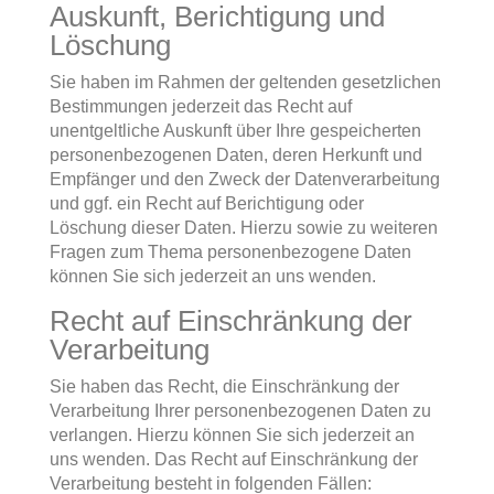
Auskunft, Berichtigung und
Löschung
Sie haben im Rahmen der geltenden gesetzlichen
Bestimmungen jederzeit das Recht auf
unentgeltliche Auskunft über Ihre gespeicherten
personenbezogenen Daten, deren Herkunft und
Empfänger und den Zweck der Datenverarbeitung
und ggf. ein Recht auf Berichtigung oder
Löschung dieser Daten. Hierzu sowie zu weiteren
Fragen zum Thema personenbezogene Daten
können Sie sich jederzeit an uns wenden.
Recht auf Einschränkung der
Verarbeitung
Sie haben das Recht, die Einschränkung der
Verarbeitung Ihrer personenbezogenen Daten zu
verlangen. Hierzu können Sie sich jederzeit an
uns wenden. Das Recht auf Einschränkung der
Verarbeitung besteht in folgenden Fällen: