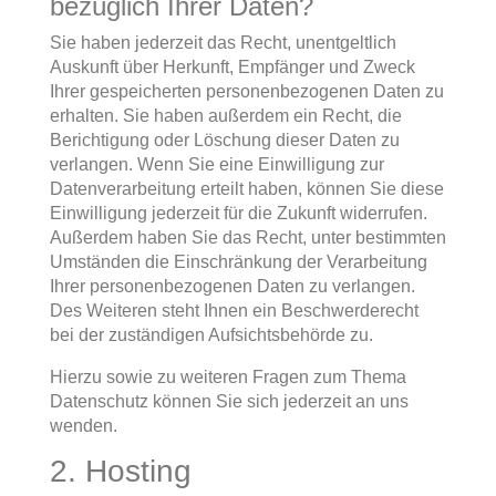
bezüglich Ihrer Daten?
Sie haben jederzeit das Recht, unentgeltlich
Auskunft über Herkunft, Empfänger und Zweck
Ihrer gespeicherten personenbezogenen Daten zu
erhalten. Sie haben außerdem ein Recht, die
Berichtigung oder Löschung dieser Daten zu
verlangen. Wenn Sie eine Einwilligung zur
Datenverarbeitung erteilt haben, können Sie diese
Einwilligung jederzeit für die Zukunft widerrufen.
Außerdem haben Sie das Recht, unter bestimmten
Umständen die Einschränkung der Verarbeitung
Ihrer personenbezogenen Daten zu verlangen.
Des Weiteren steht Ihnen ein Beschwerderecht
bei der zuständigen Aufsichtsbehörde zu.
Hierzu sowie zu weiteren Fragen zum Thema
Datenschutz können Sie sich jederzeit an uns
wenden.
2. Hosting