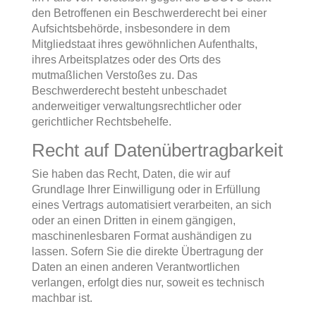
den Betroffenen ein Beschwerderecht bei einer
Aufsichtsbehörde, insbesondere in dem
Mitgliedstaat ihres gewöhnlichen Aufenthalts,
ihres Arbeitsplatzes oder des Orts des
mutmaßlichen Verstoßes zu. Das
Beschwerderecht besteht unbeschadet
anderweitiger verwaltungsrechtlicher oder
gerichtlicher Rechtsbehelfe.
Recht auf Daten­übertrag­barkeit
Sie haben das Recht, Daten, die wir auf
Grundlage Ihrer Einwilligung oder in Erfüllung
eines Vertrags automatisiert verarbeiten, an sich
oder an einen Dritten in einem gängigen,
maschinenlesbaren Format aushändigen zu
lassen. Sofern Sie die direkte Übertragung der
Daten an einen anderen Verantwortlichen
verlangen, erfolgt dies nur, soweit es technisch
machbar ist.