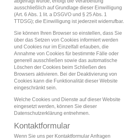
abgefragt wurde, erfolgt die Verarbeitung
ausschließlich auf Grundlage dieser Einwilligung
(Art. 6 Abs. 1 lit. a DSGVO und § 25 Abs. 1
TTDSG); die Einwilligung ist jederzeit widerrufbar.
Sie können Ihren Browser so einstellen, dass Sie
über das Setzen von Cookies informiert werden
und Cookies nur im Einzelfall erlauben, die
Annahme von Cookies für bestimmte Fälle oder
generell ausschließen sowie das automatische
Löschen der Cookies beim Schließen des
Browsers aktivieren. Bei der Deaktivierung von
Cookies kann die Funktionalität dieser Website
eingeschränkt sein.
Welche Cookies und Dienste auf dieser Website
eingesetzt werden, können Sie dieser
Datenschutzerklärung entnehmen.
Kontaktformular
Wenn Sie uns per Kontaktformular Anfragen