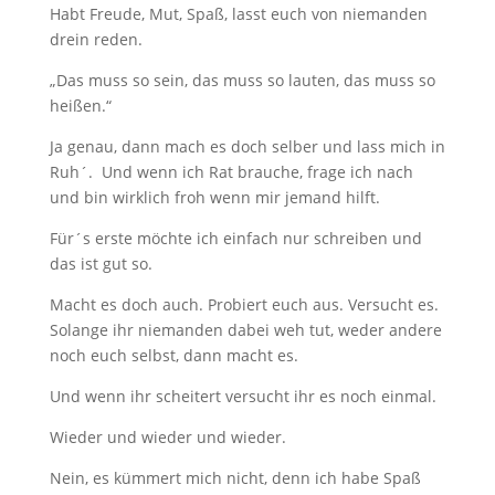
Habt Freude, Mut, Spaß, lasst euch von niemanden
drein reden.
„Das muss so sein, das muss so lauten, das muss so
heißen.“
Ja genau, dann mach es doch selber und lass mich in
Ruh´. Und wenn ich Rat brauche, frage ich nach
und bin wirklich froh wenn mir jemand hilft.
Für´s erste möchte ich einfach nur schreiben und
das ist gut so.
Macht es doch auch. Probiert euch aus. Versucht es.
Solange ihr niemanden dabei weh tut, weder andere
noch euch selbst, dann macht es.
Und wenn ihr scheitert versucht ihr es noch einmal.
Wieder und wieder und wieder.
Nein, es kümmert mich nicht, denn ich habe Spaß