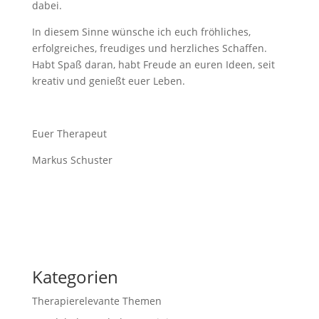
dabei.
In diesem Sinne wünsche ich euch fröhliches,
erfolgreiches, freudiges und herzliches Schaffen.
Habt Spaß daran, habt Freude an euren Ideen, seit
kreativ und genießt euer Leben.
Euer Therapeut
Markus Schuster
Kategorien
Therapierelevante Themen