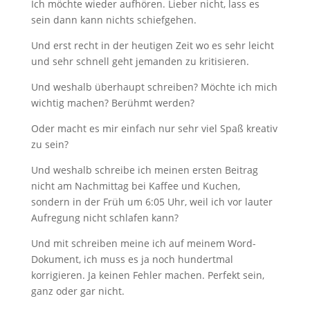
Ich möchte wieder aufhören. Lieber nicht, lass es
sein dann kann nichts schiefgehen.
Und erst recht in der heutigen Zeit wo es sehr leicht
und sehr schnell geht jemanden zu kritisieren.
Und weshalb überhaupt schreiben? Möchte ich mich
wichtig machen? Berühmt werden?
Oder macht es mir einfach nur sehr viel Spaß kreativ
zu sein?
Und weshalb schreibe ich meinen ersten Beitrag
nicht am Nachmittag bei Kaffee und Kuchen,
sondern in der Früh um 6:05 Uhr, weil ich vor lauter
Aufregung nicht schlafen kann?
Und mit schreiben meine ich auf meinem Word-
Dokument, ich muss es ja noch hundertmal
korrigieren. Ja keinen Fehler machen. Perfekt sein,
ganz oder gar nicht.