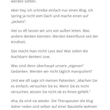
werden sollten.
Aber hey, ich schreibe einfach nur einen Blog. Ich
spring ja nicht vom Dach und mache einen auf
„Jackass“.
Viel zu oft lassen wir uns von außen leiten. Was
andere denken könnten. Werden beeinflusst seit der
Kindheit.
Das macht man nicht! Lass das! Was sollen die
Nachbarn denken! usw.
Was sind denn überhaupt unsere „eigenen“
Gedanken. Werden wir nicht täglich manipuliert?
Und wie oft sage ich meinen Patienten: „Machen Sie
es einfach, versuchen Sie es. Wenn Sie es nicht
versuchen, wissen Sie nicht ob es Ihnen gefällt.“
Aha, da sind sie wieder. Die Therapeuten die klug
daher reden und selber auf einer Baustelle wohnen