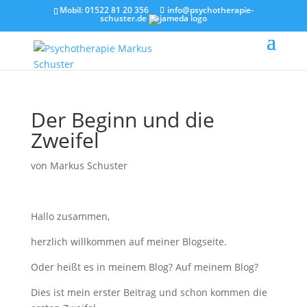
Mobil:
01522 81 20 356
info@psychotherapie-
schuster.de
Der Beginn und die
Zweifel
von
Markus Schuster
Hallo zusammen,
herzlich willkommen auf meiner Blogseite.
Oder heißt es in meinem Blog? Auf meinem Blog?
Dies ist mein erster Beitrag und schon kommen die