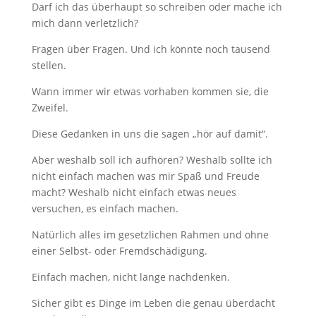
Darf ich das überhaupt so schreiben oder mache ich
mich dann verletzlich?
Fragen über Fragen. Und ich könnte noch tausend
stellen.
Wann immer wir etwas vorhaben kommen sie, die
Zweifel.
Diese Gedanken in uns die sagen „hör auf damit“.
Aber weshalb soll ich aufhören? Weshalb sollte ich
nicht einfach machen was mir Spaß und Freude
macht? Weshalb nicht einfach etwas neues
versuchen, es einfach machen.
Natürlich alles im gesetzlichen Rahmen und ohne
einer Selbst- oder Fremdschädigung.
Einfach machen, nicht lange nachdenken.
Sicher gibt es Dinge im Leben die genau überdacht