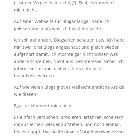
(…ist der Vergleich so richtig?). Egal, es kümmert
mich nicht.
Auf einer Webseite für Bloganfänger habe ich
gelesen was man, was ich beachten sollte.
Ich soll auf andere Blogseiten schauen usw. Ich habe
mir zwei, drei Blogs angeschaut und gleich wieder
aufgehört damit. Ich möchte gar nicht wissen was
andere schreiben. Nicht aus Desinteresse, sicherlich
interessiert es mich, aber ich möchte nicht
beeinflusst werden.
Auf wie vielen Blogs gibt es vielleicht ähnliche Artikel
wie diesen?
Egal, es kümmert mich nicht.
Es einfach versuchen, probieren, erfahren, scheitern,
daraus lernen, wieder aufstehen, und noch einmal,
bis es klappt. Das sollte unsere Vorgehensweise sein.